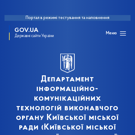
Портал в режимі тестування та наповнення
GOV.UA
Меню
Державні сайти України
Департамент
інформаційно-
комунікаційних
технологій виконавчого
органу Київської міської
ради (Київської міської