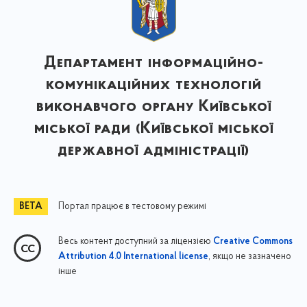
Департамент інформаційно-
комунікаційних технологій
виконавчого органу Київської
міської ради (Київської міської
державної адміністрації)
Портал працює в тестовому режимі
Весь контент доступний за ліцензією
Creative Commons
, якщо не зазначено
Attribution 4.0 International license
інше