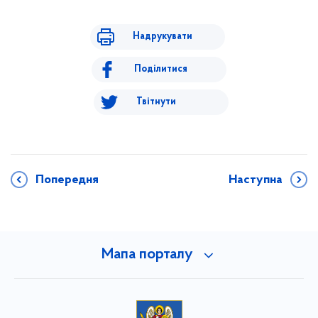
Надрукувати
Поділитися
Твітнути
Попередня
Наступна
Мапа порталу