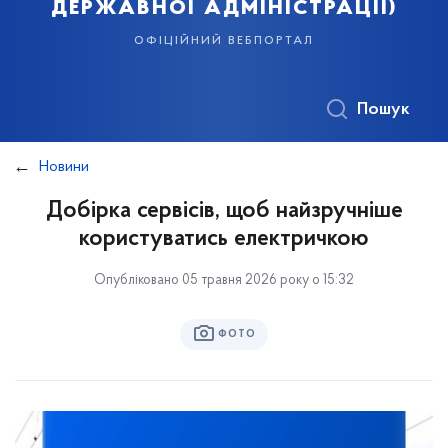
державної адміністрації)
офіційний вебпортал
Пошук
Новини
Добірка сервісів, щоб найзручніше
користуватись електричкою
Опубліковано 05 травня 2026 року о 15:32
ФОТО