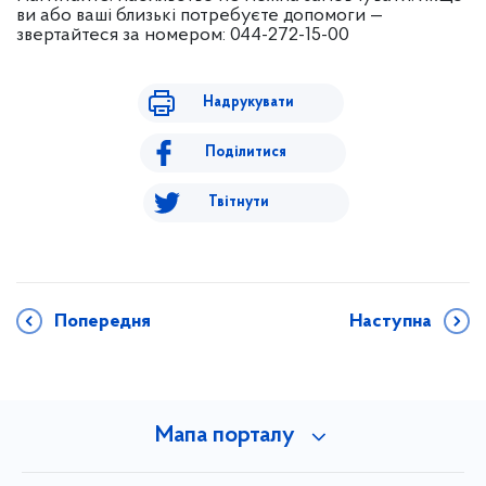
ви або ваші близькі потребуєте допомоги —
звертайтеся за номером: 044-272-15-00
Надрукувати
Поділитися
Твітнути
Попередня
Наступна
Мапа порталу