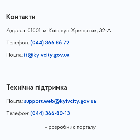
Контакти
Адреса:
01001, м. Київ, вул. Хрещатик, 32-А
Телефон:
(044) 366 86 72
Пошта:
it@kyivcity.gov.ua
Технічна підтримка
Пошта:
support.web@kyivcity.gov.ua
Телефон:
(044) 366-80-13
– розробник порталу