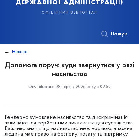
державної адміністрації)
офіційний вебпортал
Пошук
Новини
Допомога поруч: куди звернутися у разі
насильства
Опубліковано 08 червня 2026 року о 09:59
Гендерно зумовлене насильство та дискримінація
залишаються серйозними викликами для суспільства.
Важливо знати, що насильство не є нормою, а кожна
людина має право на безпеку, повагу та підтримку.