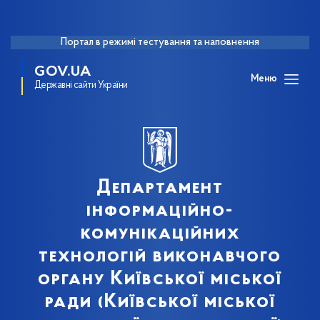
Портал в режимі тестування та наповнення
GOV.UA
Меню
Державні сайти України
Департамент
інформаційно-
комунікаційних
технологій виконавчого
органу Київської міської
ради (Київської міської