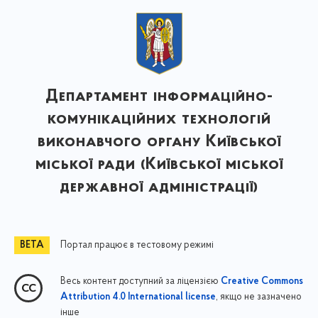
Департамент інформаційно-
комунікаційних технологій
виконавчого органу Київської
міської ради (Київської міської
державної адміністрації)
Портал працює в тестовому режимі
Весь контент доступний за ліцензією
Creative Commons
, якщо не зазначено
Attribution 4.0 International license
інше