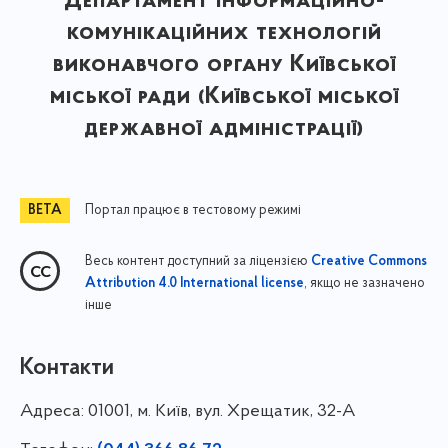
Департамент інформаційно-
комунікаційних технологій
виконавчого органу Київської
міської ради (Київської міської
державної адміністрації)
Портал працює в тестовому режимі
Весь контент доступний за ліцензією
Creative Commons
, якщо не зазначено
Attribution 4.0 International license
інше
Контакти
Адреса:
01001, м. Київ, вул. Хрещатик, 32-А