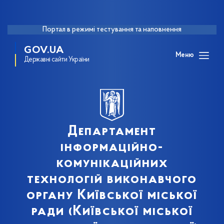
Портал в режимі тестування та наповнення
GOV.UA
Меню
Державні сайти України
Департамент
інформаційно-
комунікаційних
технологій виконавчого
органу Київської міської
ради (Київської міської