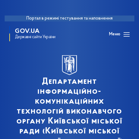
Портал в режимі тестування та наповнення
GOV.UA
Меню
Державні сайти України
Департамент
інформаційно-
комунікаційних
технологій виконавчого
органу Київської міської
ради (Київської міської