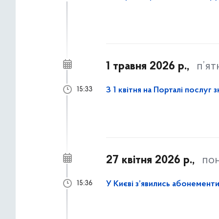
1 травня 2026 р.,
п’ят
З 1 квітня на Порталі послуг
15:33
27 квітня 2026 р.,
пон
У Києві з’явились абонементи
15:36