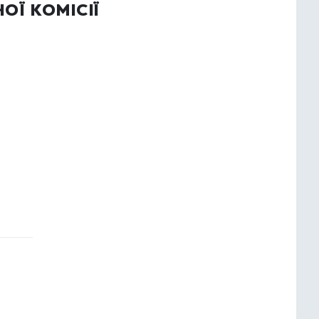
ої комісії