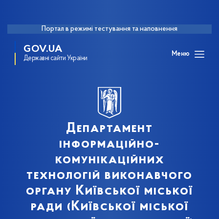
Портал в режимі тестування та наповнення
GOV.UA
Меню
Державні сайти України
Департамент
інформаційно-
комунікаційних
технологій виконавчого
органу Київської міської
ради (Київської міської