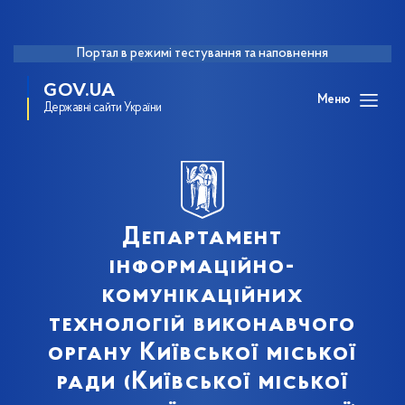
Портал в режимі тестування та наповнення
GOV.UA
Меню
Державні сайти України
Департамент
інформаційно-
комунікаційних
технологій виконавчого
органу Київської міської
ради (Київської міської