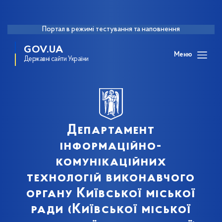
Портал в режимі тестування та наповнення
GOV.UA
Меню
Державні сайти України
Департамент
інформаційно-
комунікаційних
технологій виконавчого
органу Київської міської
ради (Київської міської