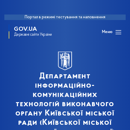
Портал в режимі тестування та наповнення
GOV.UA
Меню
Державні сайти України
Департамент
інформаційно-
комунікаційних
технологій виконавчого
органу Київської міської
ради (Київської міської