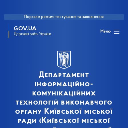
Портал в режимі тестування та наповнення
GOV.UA
Меню
Державні сайти України
Департамент
інформаційно-
комунікаційних
технологій виконавчого
органу Київської міської
ради (Київської міської