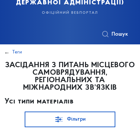
державної адміністрації)
офіційний вебпортал
Пошук
Теги
ЗАСІДАННЯ З ПИТАНЬ МІСЦЕВОГО
САМОВРЯДУВАННЯ,
РЕГІОНАЛЬНИХ ТА
МІЖНАРОДНИХ ЗВ’ЯЗКІВ
Усі типи матеріалів
Фільтри