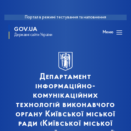
Портал в режимі тестування та наповнення
GOV.UA
Меню
Державні сайти України
Департамент
інформаційно-
комунікаційних
технологій виконавчого
органу Київської міської
ради (Київської міської