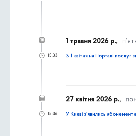
1 травня 2026 р.,
п’ят
З 1 квітня на Порталі послуг
15:33
27 квітня 2026 р.,
пон
У Києві з’явились абонементи
15:36