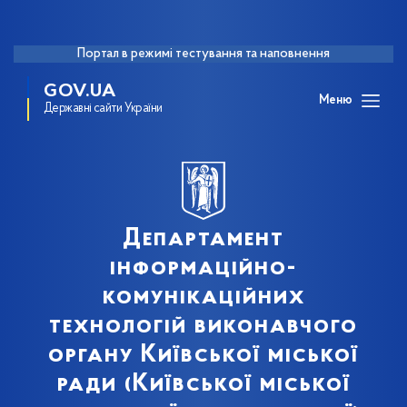
Портал в режимі тестування та наповнення
GOV.UA
Меню
Державні сайти України
Департамент
інформаційно-
комунікаційних
технологій виконавчого
органу Київської міської
ради (Київської міської